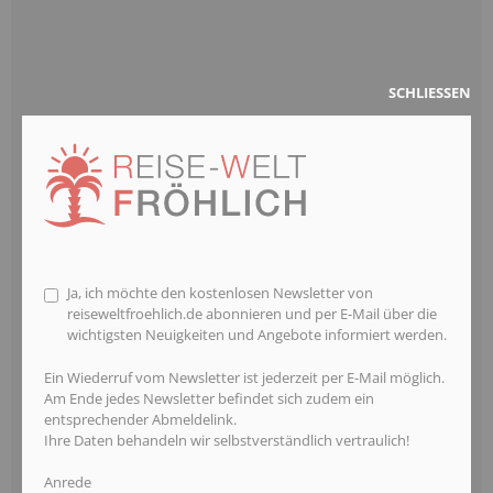
SCHLIESSEN
Ja, ich möchte den kostenlosen Newsletter von
reiseweltfroehlich.de abonnieren und per E-Mail über die
wichtigsten Neuigkeiten und Angebote informiert werden.
Ein Wiederruf vom Newsletter ist jederzeit per E-Mail möglich.
Am Ende jedes Newsletter befindet sich zudem ein
entsprechender Abmeldelink.
Ihre Daten behandeln wir selbstverständlich vertraulich!
Anrede