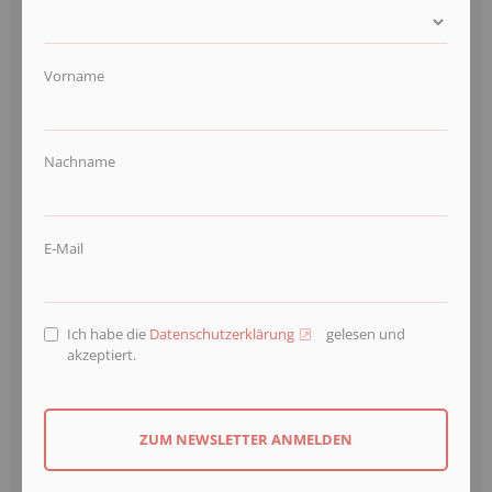
Vorname
Nachname
E-Mail
Ich habe die
Datenschutzerklärung
gelesen und
akzeptiert.
ZUM NEWSLETTER ANMELDEN